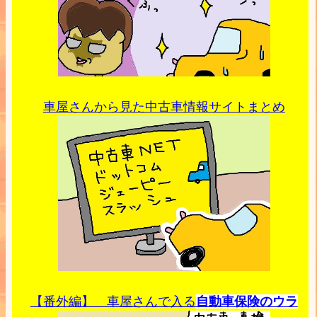
車屋さんから見た中古車情報サイトまとめ
【番外編】 車屋さんで入る
自動車保険のウラ