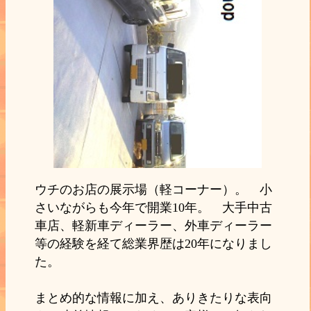
ウチのお店の展示場（軽コーナー）。 小
さいながらも今年で開業10年。 大手中古
車店、軽新車ディーラー、外車ディーラー
等の経験を経て総業界歴は20年になりまし
た。
まとめ的な情報に加え、ありきたりな表向