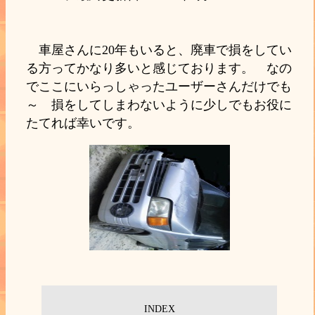
車屋さんに20年もいると、廃車で損をしてい
る方ってかなり多いと感じております。 なの
でここにいらっしゃったユーザーさんだけでも
～ 損をしてしまわないように少しでもお役に
たてれば幸いです。
INDEX