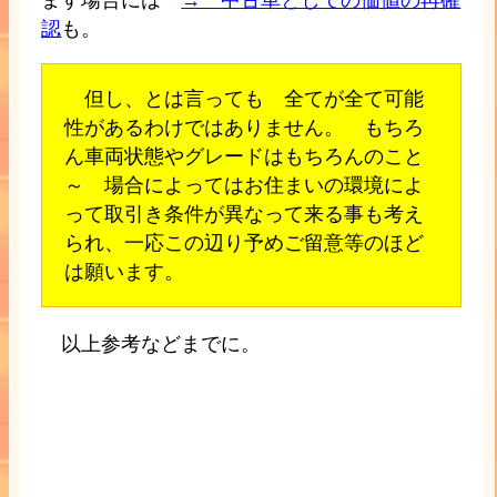
認
も。
但し、とは言っても 全てが全て可能
性があるわけではありません。 もちろ
ん車両状態やグレードはもちろんのこと
～ 場合によってはお住まいの環境によ
って取引き条件が異なって来る事も考え
られ、一応この辺り予めご留意等のほど
は願います。
以上参考などまでに。