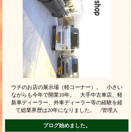
ウチのお店の展示場（軽コーナー）。 小さい
ながらも今年で開業10年。 大手中古車店、軽
新車ディーラー、外車ディーラー等の経験を経
て総業界歴は20年になりました。 /管理人
ブログ始めました。