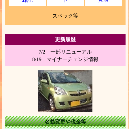
スペック等
更新履歴
7/2 一部リニューアル
8/19 マイナーチェンジ情報
名義変更や税金等