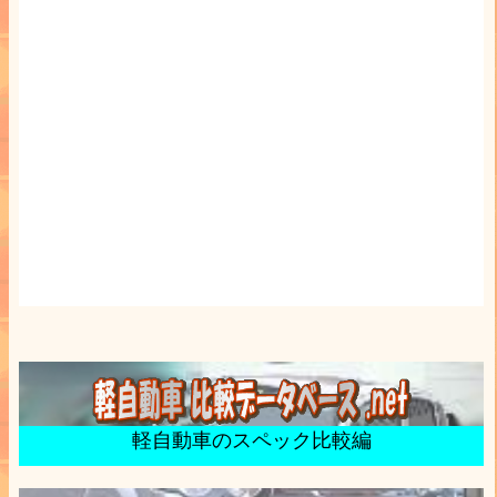
軽自動車のスペック比較編