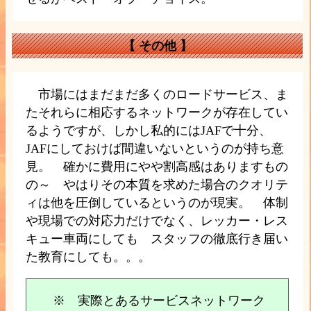
【
その他
】
市場にはまだまだ多くのロードサービス、ま
たそれらに相応するネットワークが存在してい
るようですが、しかし私的にはJAFで十分、
JAFにしておけば間違いないというのが持ち意
見。 確かに費用にやや割高感はありますもの
の～ やはりその本質を求めた場合のクオリテ
ィは他を圧倒しているというのが現実。 体制
や現場での対応力だけでなく、レッカー・レス
キュー車両にしても スタッフの徹底行き届い
た教育にしても。。。
※ 実際とあるサービスネットワーク