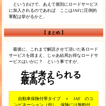
というわけで、あえて個別にロードサービス
に加入されるのであれば ここはJAFに圧倒的
軍配は挙がるかと。
【
まとめ
】
最後に、これまで解説させて頂いた各ロード
サービスを踏まえ、じゃあ結局お得なロードサ
ービスはいかに？ という事ですが、
先ず考えられる
最高なら
自動車保険付帯タイプ ＋ JAF のコ
ンビネーション（但し、保険には無料付