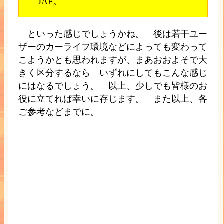
JAF。
といった感じでしょうかね。 後は若干ユー
ザーのカーライフ環境などによっても変わって
こようかとも思われますが、まあおおよそで大
きく区分するなら いずれにしてもこんな感じ
にはなるでしょう。 以上、少しでも皆様のお
役に立てれば幸いに存じます。 また以上、各
ご参考などまでに。