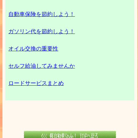
自動車保険を節約しよう！
ガソリン代を節約しよう！
オイル交換の重要性
セルフ給油してみませんか
ロードサービスまとめ