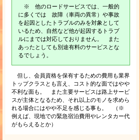
※ 他のロードサービスでは、一般的
に多くでは 故障（車両の異常）や事故
を起因としたトラブルのみを対象として
いるため、自然など他が起因するトラブ
ルにまでは対応しておりません。 また
あったとしても別途有料のサービスとな
るでしょう。
但し、会員資格を保有するための費用も業界
トップクラスとも言え、コスト的な面ではやや
不利な面も。 また主要サービスは路上サービ
スが主体となるため、それ以上のモノを求めら
れる場合にはやや不足を感じる事も。 （※
例えば、現地での緊急宿泊費用やレンタカー代
がもらえるとか）