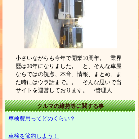
小さいながらも今年で開業10周年。 業界
歴は20年になりました。 と、そんな車屋
ならではの視点、本音、情報、まとめ、ま
た時にはウラ話まで。。 そんな思いで当
サイトを運営しております。 /管理人
クルマの維持等に関する事
車検費用ってどのくらい？
車検を節約しよう！