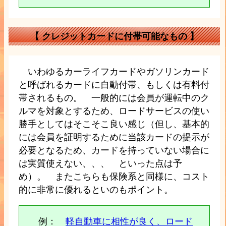
【
クレジットカードに付帯可能なもの
】
いわゆるカーライフカードやガソリンカード
と呼ばれるカードに自動付帯、もしくは有料付
帯されるもの。 一般的には会員が運転中のク
ルマを対象とするため、ロードサービスの使い
勝手としてはそこそこ良い感じ（但し、基本的
には会員を証明するために当該カードの提示が
必要となるため、カードを持っていない場合に
は実質使えない、、、 といった点は予
め）。 またこちらも保険系と同様に、コスト
的に非常に優れるといのもポイント。
例：
軽自動車に相性が良く、ロード