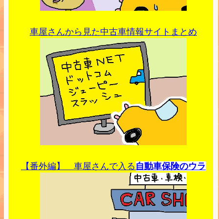
車屋さんから見た中古車情報サイトまとめ
【番外編】 車屋さんで入る
自動車保険のウラ