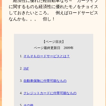
経済性に優れた軽自動車なら～ カーライフ
に関するものも経済性に優れたモノをチョイス
しておきたいところ。 例えばロードサービス
なんかも。。。 但し！
【ページ目次】
ページ最終更新日 2009年
そもそもロードサービスとは？
JAF
自動車保険に付帯可能なもの
クレジットカードに付帯可能なもの
その他